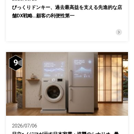
びっくりドンキー、過去最高益を支える先進的な店
舗DX戦略…顧客の利便性第一
9
2026/07/06