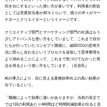
叩き台にするといった使い方が多いです。利用者の割合
としては営業担当者が40％ぐらいで、残りの半々がマー
ケターとクリエイターというイメージです。
クリエイティブ部門とマーケティング部門の社員はもう
少しアドバンスな使い方をしていまして、これまで自分
たちが行っていたコンセプト開発に、細田CCOの思考方
法に照らし合わるというプロセスを追加して思考整理を
より深めることによって、これまで気づけてなかった視
点を得るという使い方をしています」（豆谷氏）
AIの導入により、目に見える業務効率向上の高い効果が
出ているという。
「職種によって効果に違いがありますが、当初の見立て
では1回の利用あたり4時間ほど時間削減効果が出ると見