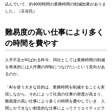
込んでいて、約4000時間の業務時間の削減効果がありま
した」（豆谷氏）
難易度の高い仕事により多く
の時間を費やす
人手不足が叫ばれる昨今、同社としては業務時間の削減
を将来的には人件費の抑制につなげたいという意向があ
るのか。
「AIを使う大きな目的は、業務時間を削減することも実
現しながら、それによって社員の仕事の密度が高まり、
難易度の高い仕事により多くの時間を費やしていき、人
間しかできない創造的な仕事によってクリエイティビテ