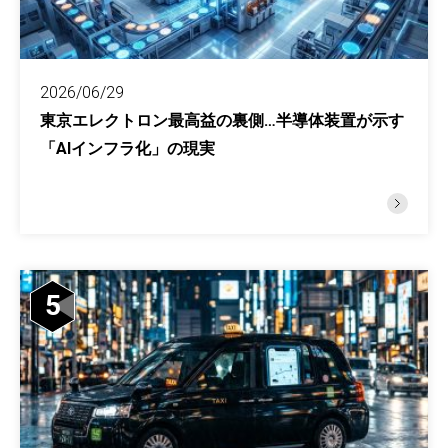
2026/06/29
東京エレクトロン最高益の裏側…半導体装置が示す
「AIインフラ化」の現実
5