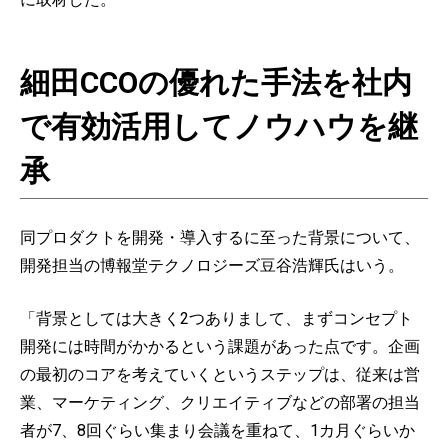
細田CCOの優れた手法を社内
で有効活用してノウハウを継
承
同プロダクトを開発・導入するに至った背景について、
開発担当の博報堂テクノロジーズ豆谷浩輝氏はいう。
「背景としては大きく2つありまして、まずコンセプト
開発には時間がかかるという課題があった点です。企画
の最初のコアを考えていくというステップは、従来は営
業、マーケティング、クリエイティブなどの部署の担当
者が7、8回ぐらい集まり会議を重ねて、1カ月ぐらいか