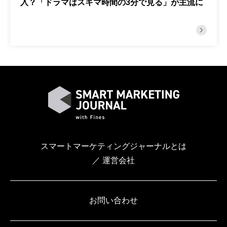
入？「ドラマはスキマ時間の3分で見る」が主流に
スマートマーケティングジャーナルとは
／ 運営会社
お問い合わせ