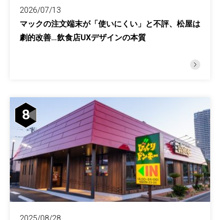
2026/07/13
マックの注文端末が「使いにくい」と不評、松屋は
劇的改善…飲食店UXデザインの本質
8
2025/08/28