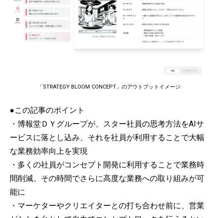
「STRATEGY BLOOM CONCEPT」のアウトプットイメージ
●この記事のポイント
・博報堂ＤＹグループが、スター社員の思考方法をAIサ
ービスに落とし込み、それを社員が利用することで大幅
な業務効率向上を実現
・多くの社員がコンセプト開発に利用することで業務時
間削減、その時間でさらに高度な業務への取り組みが可
能に
・マーケターやクリエイターとの打ち合わせ前に、営業