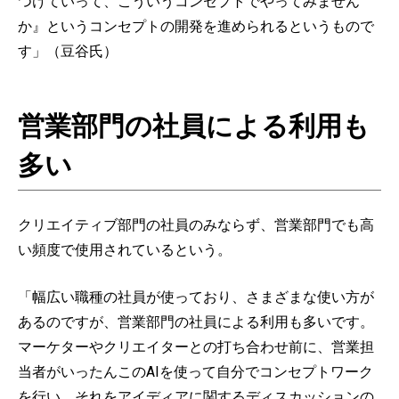
つけていって、こういうコンセプトでやってみません
か』というコンセプトの開発を進められるというもので
す」（豆谷氏）
営業部門の社員による利用も
多い
クリエイティブ部門の社員のみならず、営業部門でも高
い頻度で使用されているという。
「幅広い職種の社員が使っており、さまざまな使い方が
あるのですが、営業部門の社員による利用も多いです。
マーケターやクリエイターとの打ち合わせ前に、営業担
当者がいったんこのAIを使って自分でコンセプトワーク
を行い、それをアイディアに関するディスカッションの