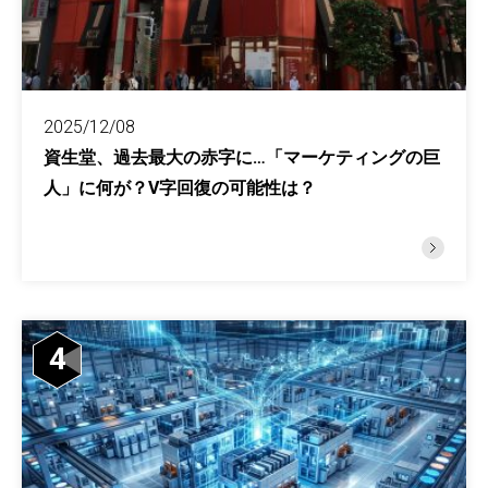
2025/12/08
資生堂、過去最大の赤字に…「マーケティングの巨
人」に何が？V字回復の可能性は？
4