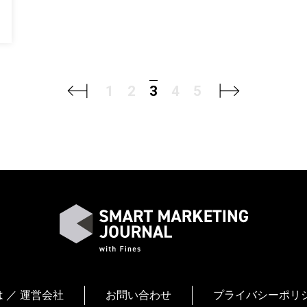
1
2
4
5
3
 ／ 運営会社
お問い合わせ
プライバシーポリ