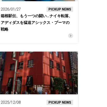
2026/01/27
PICKUP NEWS
箱根駅伝、もう一つの闘い…ナイキ転落、
アディダスを猛追アシックス・プーマの
戦略
2025/12/08
PICKUP NEWS