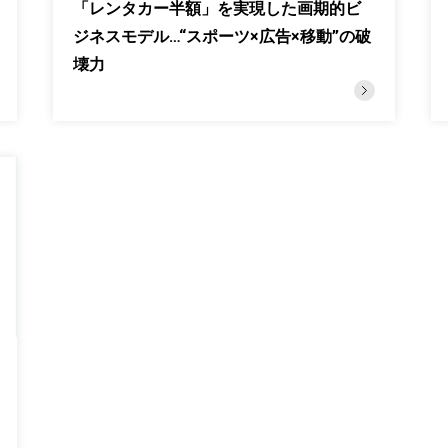
「レンタカー半額」を実現した画期的ビ
ジネスモデル…“スポーツ×広告×移動”の破
壊力