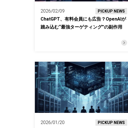
2026/02/09
PICKUP NEWS
ChatGPT、有料会員にも広告？OpenAIが
踏み込む“最強ターゲティング”の副作用
2026/01/20
PICKUP NEWS