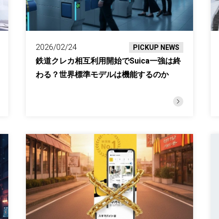
2026/02/24
PICKUP NEWS
鉄道クレカ相互利用開始でSuica一強は終
わる？世界標準モデルは機能するのか